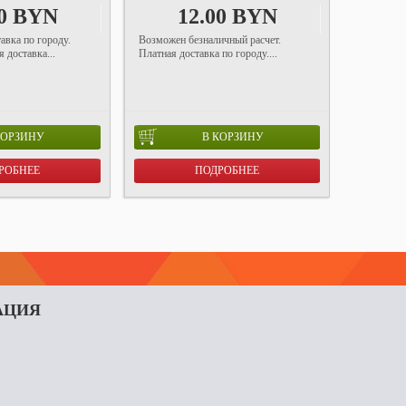
00 BYN
12.00 BYN
авка по городу.
Возможен безналичный расчет.
 доставка...
Платная доставка по городу....
КОРЗИНУ
В КОРЗИНУ
РОБНЕЕ
ПОДРОБНЕЕ
АЦИЯ