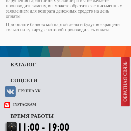
нарушения гарантийных условий) и вы не желаете
производить замену, вы можете обратиться с письменным
заявлением для возврата денежных средств на день
оплаты.
При оплате банковской картой деньги будут возвращены
только на ту карту, с которой производилась оплата.
ОБРАТНАЯ СВЯЗЬ
КАТАЛОГ
СОЦСЕТИ
ГРУППА VK
INSTAGRAM
ВРЕМЯ РАБОТЫ