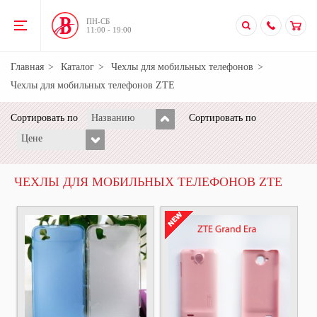
ПН-CБ
11:00 - 19:00
Главная
Каталог
Чехлы для мобильных телефонов
Чехлы для мобильных телефонов ZTE
Сортировать по
Названию
Сортировать по
Цене
ЧЕХЛЫ ДЛЯ МОБИЛЬНЫХ ТЕЛЕФОНОВ ZTE