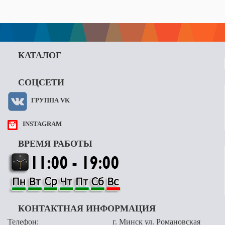
КАТАЛОГ
СОЦСЕТИ
ГРУППА VK
INSTAGRAM
ВРЕМЯ РАБОТЫ
КОНТАКТНАЯ ИНФОРМАЦИЯ
Телефон:
г. Минск ул. Романовская