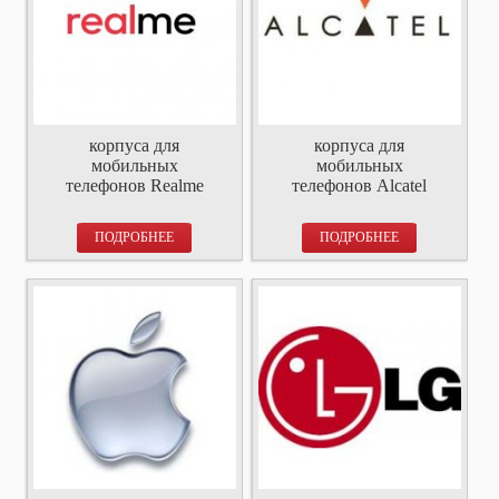
корпуса для
корпуса для
мобильных
мобильных
телефонов Realme
телефонов Alcatel
ПОДРОБНЕЕ
ПОДРОБНЕЕ