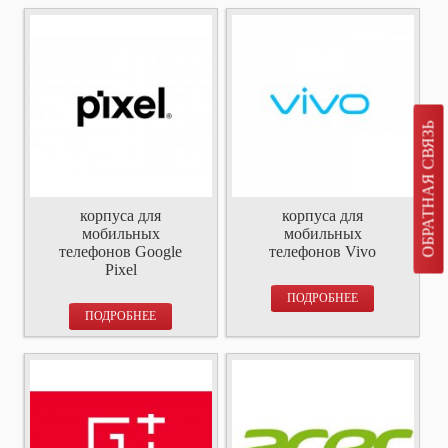
ОБРАТНАЯ СВЯЗЬ
корпуса для
корпуса для
мобильных
мобильных
телефонов Google
телефонов Vivo
Pixel
ПОДРОБНЕЕ
ПОДРОБНЕЕ