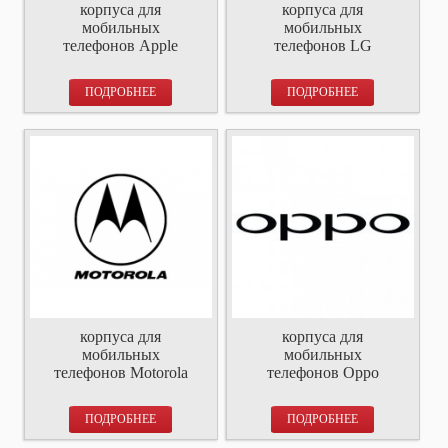
корпуса для
корпуса для
мобильных
мобильных
телефонов Apple
телефонов LG
ПОДРОБНЕЕ
ПОДРОБНЕЕ
корпуса для
корпуса для
мобильных
мобильных
телефонов Motorola
телефонов Oppo
ПОДРОБНЕЕ
ПОДРОБНЕЕ