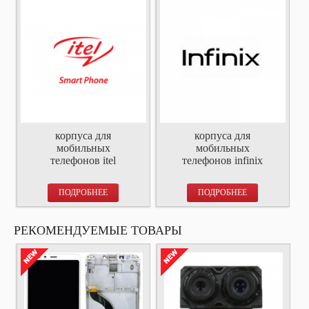
корпуса для
корпуса для
мобильных
мобильных
телефонов itel
телефонов infinix
ПОДРОБНЕЕ
ПОДРОБНЕЕ
РЕКОМЕНДУЕМЫЕ ТОВАРЫ