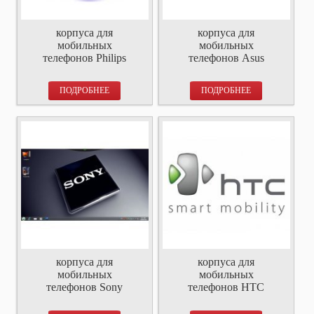
корпуса для
корпуса для
мобильных
мобильных
телефонов Philips
телефонов Asus
ПОДРОБНЕЕ
ПОДРОБНЕЕ
корпуса для
корпуса для
мобильных
мобильных
телефонов Sony
телефонов HTC