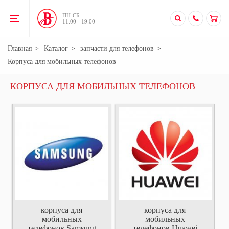
ПН-CБ
11:00 - 19:00
Главная
Каталог
запчасти для телефонов
Корпуса для мобильных телефонов
КОРПУСА ДЛЯ МОБИЛЬНЫХ ТЕЛЕФОНОВ
корпуса для
корпуса для
мобильных
мобильных
телефонов Samsung
телефонов Huawei