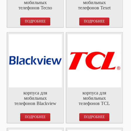
мобильных
мобильных
телефонов Tecno
телефонов Texet
ПОДРОБНЕЕ
ПОДРОБНЕЕ
корпуса для
корпуса для
мобильных
мобильных
телефонов Blackview
телефонов TCL
ПОДРОБНЕЕ
ПОДРОБНЕЕ