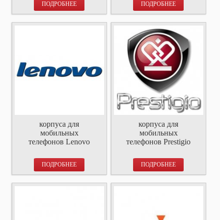
ПОДРОБНЕЕ
ПОДРОБНЕЕ
корпуса для
корпуса для
мобильных
мобильных
телефонов Lenovo
телефонов Prestigio
ПОДРОБНЕЕ
ПОДРОБНЕЕ