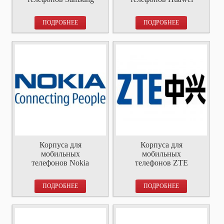
ПОДРОБНЕЕ
ПОДРОБНЕЕ
Корпуса для
Корпуса для
мобильных
мобильных
телефонов Nokia
телефонов ZTE
ПОДРОБНЕЕ
ПОДРОБНЕЕ