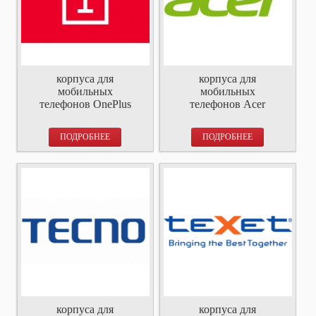
корпуса для
корпуса для
мобильных
мобильных
телефонов OnePlus
телефонов Acer
ПОДРОБНЕЕ
ПОДРОБНЕЕ
корпуса для
корпуса для