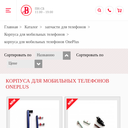
ПН-CБ
11:00 - 19:00
Главная
Каталог
запчасти для телефонов
Корпуса для мобильных телефонов
корпуса для мобильных телефонов OnePlus
Сортировать по
Названию
Сортировать по
Цене
КОРПУСА ДЛЯ МОБИЛЬНЫХ ТЕЛЕФОНОВ
ONEPLUS