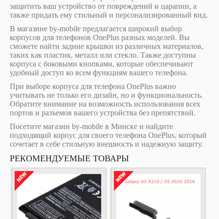
защитить ваш устройство от повреждений и царапин, а
также придать ему стильный и персонализированный вид.
В магазине by-mobile предлагается широкий выбор
корпусов для телефонов OnePlus разных моделей. Вы
сможете найти задние крышки из различных материалов,
таких как пластик, металл или стекло. Также доступны
корпуса с боковыми кнопками, которые обеспечивают
удобный доступ ко всем функциям вашего телефона.
При выборе корпуса для телефона OnePlus важно
учитывать не только его дизайн, но и функциональность.
Обратите внимание на возможность использования всех
портов и разъемов вашего устройства без препятствий.
Посетите магазин by-mobile в Минске и найдите
подходящий корпус для своего телефона OnePlus, который
сочетает в себе стильную внешность и надежную защиту.
РЕКОМЕНДУЕМЫЕ ТОВАРЫ