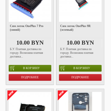
Сим лоток OnePlus 7 Pro
Сим лоток OnePlus 9R
(синий)
(зеленый)
10.00 BYN
10.00 BYN
Б.У. Платная доставка по
Б.У. Платная доставка по
городу. Возможна платная
городу. Возможна платная
доставка...
доставка...
В КОРЗИНУ
В КОРЗИНУ
ПОДРОБНЕЕ
ПОДРОБНЕЕ