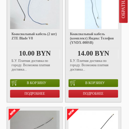
Коаксиальный кабель (2 шт)
Коаксиальный кабель
ZTE Blade V8
(комплект) Яндекс Телефон
(YNDX-000SB)
10.00 BYN
14.00 BYN
Б.У. Платная доставка по
Б.У. Платная доставка по
городу. Возможна платная
городу. Возможна платная
доставка...
доставка...
В КОРЗИНУ
В КОРЗИНУ
ПОДРОБНЕЕ
ПОДРОБНЕЕ