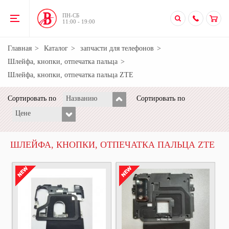
ПН-CБ
11:00 - 19:00
Главная
Каталог
запчасти для телефонов
Шлейфа, кнопки, отпечатка пальца
Шлейфа, кнопки, отпечатка пальца ZTE
Сортировать по
Названию
Сортировать по
Цене
ШЛЕЙФА, КНОПКИ, ОТПЕЧАТКА ПАЛЬЦА ZTE