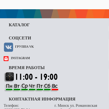
КАТАЛОГ
СОЦСЕТИ
ГРУППА VK
INSTAGRAM
ВРЕМЯ РАБОТЫ
КОНТАКТНАЯ ИНФОРМАЦИЯ
Телефон:
г. Минск ул. Романовская