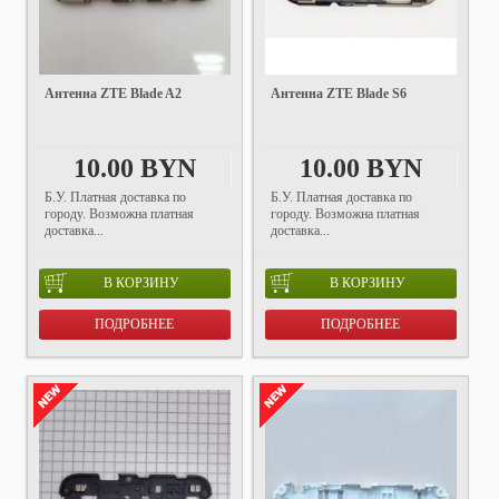
Антенна ZTE Blade A2
Антенна ZTE Blade S6
10.00 BYN
10.00 BYN
Б.У. Платная доставка по
Б.У. Платная доставка по
городу. Возможна платная
городу. Возможна платная
доставка...
доставка...
В КОРЗИНУ
В КОРЗИНУ
ПОДРОБНЕЕ
ПОДРОБНЕЕ