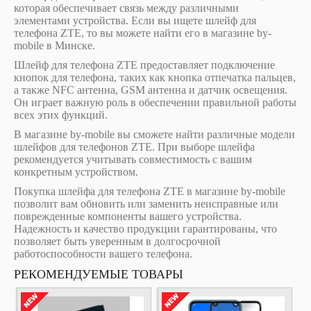
которая обеспечивает связь между различными
элементами устройства. Если вы ищете шлейф для
телефона ZTE, то вы можете найти его в магазине by-
mobile в Минске.
Шлейф для телефона ZTE предоставляет подключение
кнопок для телефона, таких как кнопка отпечатка пальцев,
а также NFC антенна, GSM антенна и датчик освещения.
Он играет важную роль в обеспечении правильной работы
всех этих функций.
В магазине by-mobile вы сможете найти различные модели
шлейфов для телефонов ZTE. При выборе шлейфа
рекомендуется учитывать совместимость с вашим
конкретным устройством.
Покупка шлейфа для телефона ZTE в магазине by-mobile
позволит вам обновить или заменить неисправные или
поврежденные компоненты вашего устройства.
Надежность и качество продукции гарантированы, что
позволяет быть уверенным в долгосрочной
работоспособности вашего телефона.
РЕКОМЕНДУЕМЫЕ ТОВАРЫ