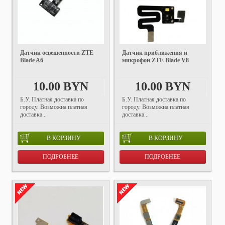
Датчик освещенности ZTE
Датчик приближения и
Blade A6
микрофон ZTE Blade V8
10.00 BYN
10.00 BYN
Б.У. Платная доставка по
Б.У. Платная доставка по
городу. Возможна платная
городу. Возможна платная
доставка...
доставка...
В КОРЗИНУ
В КОРЗИНУ
ПОДРОБНЕЕ
ПОДРОБНЕЕ