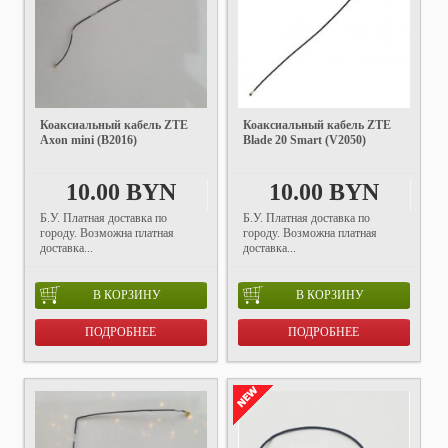
Коаксиальный кабель ZTE
Коаксиальный кабель ZTE
Axon mini (B2016)
Blade 20 Smart (V2050)
10.00 BYN
10.00 BYN
Б.У. Платная доставка по
Б.У. Платная доставка по
городу. Возможна платная
городу. Возможна платная
доставка...
доставка...
В КОРЗИНУ
В КОРЗИНУ
ПОДРОБНЕЕ
ПОДРОБНЕЕ