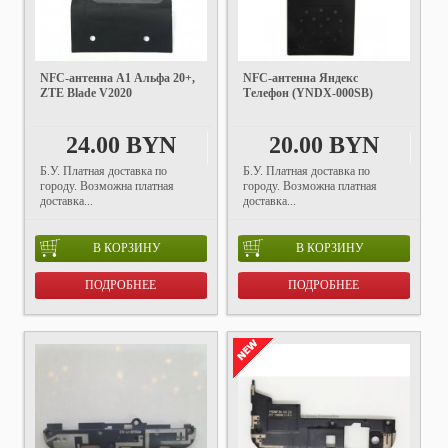
NFC-антенна А1 Альфа 20+,
NFC-антенна Яндекс
ZTE Blade V2020
Телефон (YNDX-000SB)
24.00 BYN
20.00 BYN
Б.У. Платная доставка по
Б.У. Платная доставка по
городу. Возможна платная
городу. Возможна платная
доставка...
доставка...
В КОРЗИНУ
В КОРЗИНУ
ПОДРОБНЕЕ
ПОДРОБНЕЕ