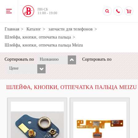
ПН-CБ
11:00 - 19:00
Главная
Каталог
запчасти для телефонов
Шлейфа, кнопки, отпечатка пальца
Шлейфа, кнопки, отпечатка пальца Meizu
Сортировать по
Названию
Сортировать по
Цене
ШЛЕЙФА, КНОПКИ, ОТПЕЧАТКА ПАЛЬЦА MEIZU