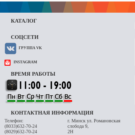
КАТАЛОГ
СОЦСЕТИ
ГРУППА VK
INSTAGRAM
ВРЕМЯ РАБОТЫ
КОНТАКТНАЯ ИНФОРМАЦИЯ
Телефон:
г. Минск ул. Романовская
(8033)632-70-24
слобода 9,
(8029)632-70-24
2H