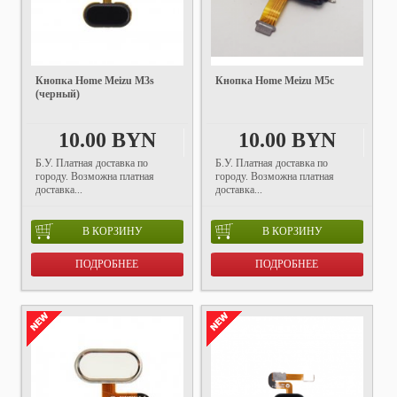
Кнопка Home Meizu M3s
Кнопка Home Meizu M5c
(черный)
10.00 BYN
10.00 BYN
Б.У. Платная доставка по
Б.У. Платная доставка по
городу. Возможна платная
городу. Возможна платная
доставка...
доставка...
В КОРЗИНУ
В КОРЗИНУ
ПОДРОБНЕЕ
ПОДРОБНЕЕ