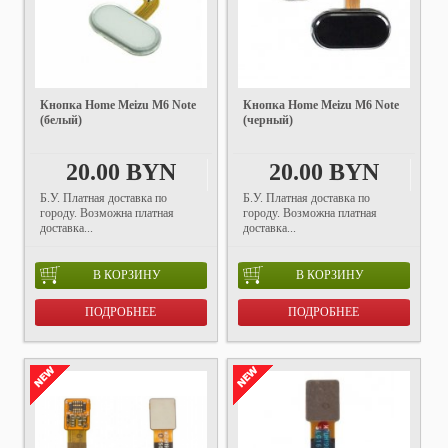
Кнопка Home Meizu M6 Note
Кнопка Home Meizu M6 Note
(белый)
(черный)
20.00 BYN
20.00 BYN
Б.У. Платная доставка по
Б.У. Платная доставка по
городу. Возможна платная
городу. Возможна платная
доставка...
доставка...
В КОРЗИНУ
В КОРЗИНУ
ПОДРОБНЕЕ
ПОДРОБНЕЕ