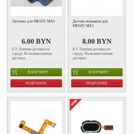
Антенна для MEIZU MX5
Датчик вспышки для
MEIZU MX5
6.00 BYN
8.00 BYN
Б.У. Платная доставка по
Б.У. Платная доставка по
городу. Возможна платная
городу. Возможна платная
доставка...
доставка...
В КОРЗИНУ
В КОРЗИНУ
ПОДРОБНЕЕ
ПОДРОБНЕЕ