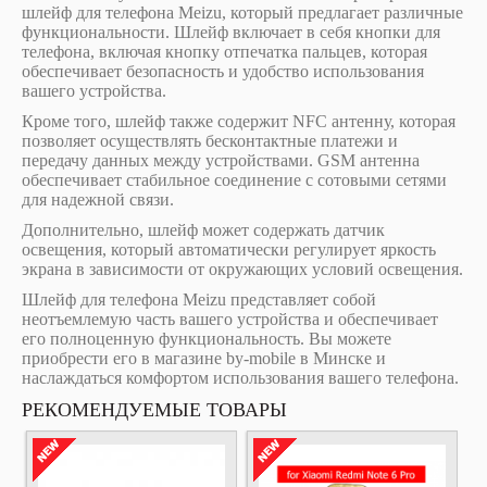
шлейф для телефона Meizu, который предлагает различные
функциональности. Шлейф включает в себя кнопки для
телефона, включая кнопку отпечатка пальцев, которая
обеспечивает безопасность и удобство использования
вашего устройства.
Кроме того, шлейф также содержит NFC антенну, которая
позволяет осуществлять бесконтактные платежи и
передачу данных между устройствами. GSM антенна
обеспечивает стабильное соединение с сотовыми сетями
для надежной связи.
Дополнительно, шлейф может содержать датчик
освещения, который автоматически регулирует яркость
экрана в зависимости от окружающих условий освещения.
Шлейф для телефона Meizu представляет собой
неотъемлемую часть вашего устройства и обеспечивает
его полноценную функциональность. Вы можете
приобрести его в магазине by-mobile в Минске и
наслаждаться комфортом использования вашего телефона.
РЕКОМЕНДУЕМЫЕ ТОВАРЫ