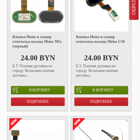
Кнопка Home и сканер
Кнопка Home и сканер
отпечатка пальца Meizu M5s
отпечатка пальца Meizu U10
(черный)
24.00 BYN
24.00 BYN
Б.У. Платная доставка по
Б.У. Платная доставка по
городу. Возможна платная
городу. Возможна платная
доставка...
доставка...
В КОРЗИНУ
В КОРЗИНУ
ПОДРОБНЕЕ
ПОДРОБНЕЕ