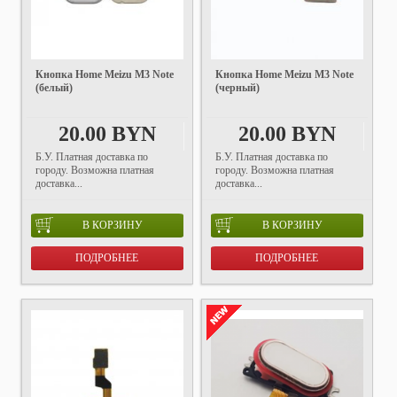
Кнопка Home Meizu M3 Note
Кнопка Home Meizu M3 Note
(белый)
(черный)
20.00 BYN
20.00 BYN
Б.У. Платная доставка по
Б.У. Платная доставка по
городу. Возможна платная
городу. Возможна платная
доставка...
доставка...
В КОРЗИНУ
В КОРЗИНУ
ПОДРОБНЕЕ
ПОДРОБНЕЕ