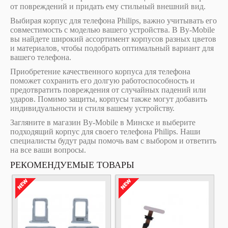
от повреждений и придать ему стильный внешний вид.
Выбирая корпус для телефона Philips, важно учитывать его
совместимость с моделью вашего устройства. В By-Mobile
вы найдете широкий ассортимент корпусов разных цветов
и материалов, чтобы подобрать оптимальный вариант для
вашего телефона.
Приобретение качественного корпуса для телефона
поможет сохранить его долгую работоспособность и
предотвратить повреждения от случайных падений или
ударов. Помимо защиты, корпусы также могут добавить
индивидуальности и стиля вашему устройству.
Загляните в магазин By-Mobile в Минске и выберите
подходящий корпус для своего телефона Philips. Наши
специалисты будут рады помочь вам с выбором и ответить
на все ваши вопросы.
РЕКОМЕНДУЕМЫЕ ТОВАРЫ