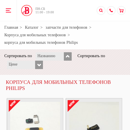
ПН-CБ
11:00 - 19:00
Главная
Каталог
запчасти для телефонов
Корпуса для мобильных телефонов
корпуса для мобильных телефонов Philips
Сортировать по
Названию
Сортировать по
Цене
КОРПУСА ДЛЯ МОБИЛЬНЫХ ТЕЛЕФОНОВ
PHILIPS