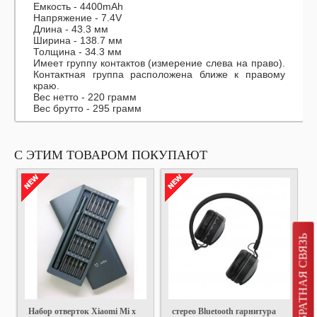
Емкость - 4400mAh
Напряжение - 7.4V
Длина - 43.3 мм
Ширина - 138.7 мм
Толщина - 34.3 мм
Имеет группу контактов (измерение слева на право).
Контактная группа расположена ближе к правому
краю.
Вес нетто - 220 грамм
Вес брутто - 295 грамм
С ЭТИМ ТОВАРОМ ПОКУПАЮТ
ОБРАТНАЯ СВЯЗЬ
Набор отверток Xiaomi Mi x
стерео Bluetooth гарнитура