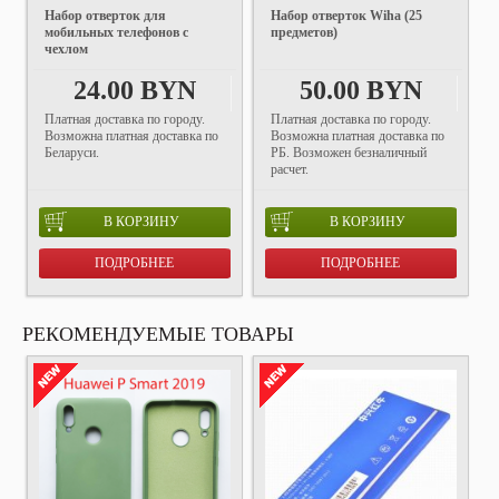
Набор отверток для
Набор отверток Wiha (25
мобильных телефонов с
предметов)
чехлом
24.00 BYN
50.00 BYN
Платная доставка по городу.
Платная доставка по городу.
Возможна платная доставка по
Возможна платная доставка по
Беларуси.
РБ. Возможен безналичный
расчет.
В КОРЗИНУ
В КОРЗИНУ
ПОДРОБНЕЕ
ПОДРОБНЕЕ
РЕКОМЕНДУЕМЫЕ ТОВАРЫ