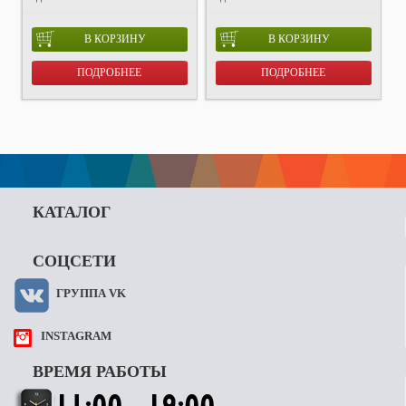
В КОРЗИНУ
В КОРЗИНУ
ПОДРОБНЕЕ
ПОДРОБНЕЕ
КАТАЛОГ
СОЦСЕТИ
ГРУППА VK
INSTAGRAM
ВРЕМЯ РАБОТЫ