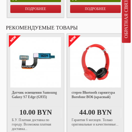
ОБРАТНАЯ СВЯЗЬ
ПОДРОБНЕЕ
ПОДРОБНЕЕ
РЕКОМЕНДУЕМЫЕ ТОВАРЫ
Датчик освещения Samsung
стерео Bluetooth гарнитура
Galaxy S7 Edge (G935)
Borofone BO6 (красный)
10.00 BYN
44.00 BYN
Б.У. Платная доставка по
Гарантия 6 месяцев. Только
городу. Возможна платная
оригинальные и качественные...
доставка...