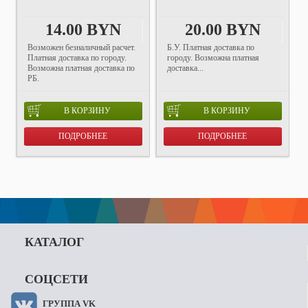
14.00 BYN
20.00 BYN
Возможен безналичный расчет.
Б.У. Платная доставка по
Платная доставка по городу.
городу. Возможна платная
Возможна платная доставка по
доставка...
РБ.
В КОРЗИНУ
В КОРЗИНУ
ПОДРОБНЕЕ
ПОДРОБНЕЕ
КАТАЛОГ
СОЦСЕТИ
ГРУППА VK