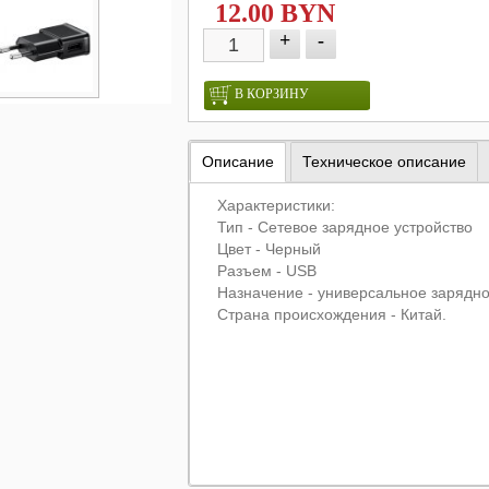
12.00 BYN
+
-
В КОРЗИНУ
Описание
Техническое описание
Характеристики:
Тип - Сетевое зарядное устройство
Цвет - Черный
Разъем - USB
Назначение - универсальное зарядн
Страна происхождения - Китай.