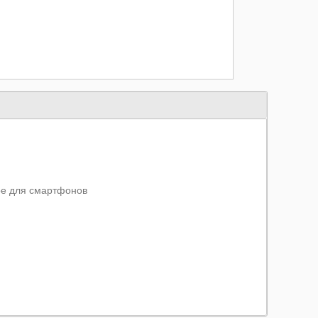
ое для смартфонов