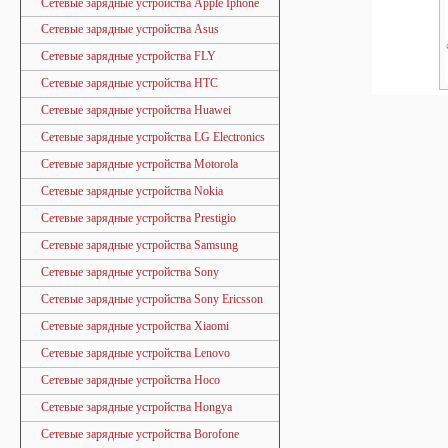
Сетевые зарядные устройства Apple Iphone
Сетевые зарядные устройства Asus
Сетевые зарядные устройства FLY
Сетевые зарядные устройства HTC
Сетевые зарядные устройства Huawei
Сетевые зарядные устройства LG Electronics
Сетевые зарядные устройства Motorola
Сетевые зарядные устройства Nokia
Сетевые зарядные устройства Prestigio
Сетевые зарядные устройства Samsung
Сетевые зарядные устройства Sony
Сетевые зарядные устройства Sony Ericsson
Сетевые зарядные устройства Xiaomi
Сетевые зарядные устройства Lenovo
Сетевые зарядные устройства Hoco
Сетевые зарядные устройства Hongya
Сетевые зарядные устройства Borofone