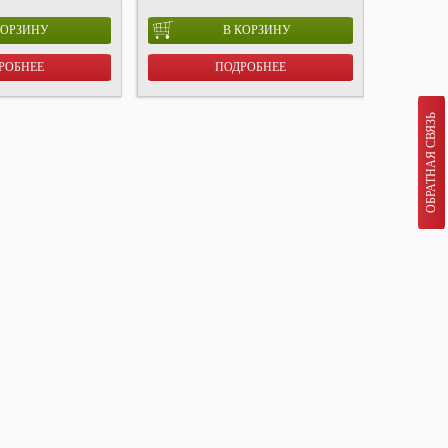
КОРЗИНУ
В КОРЗИНУ
РОБНЕЕ
ПОДРОБНЕЕ
ОБРАТНАЯ СВЯЗЬ