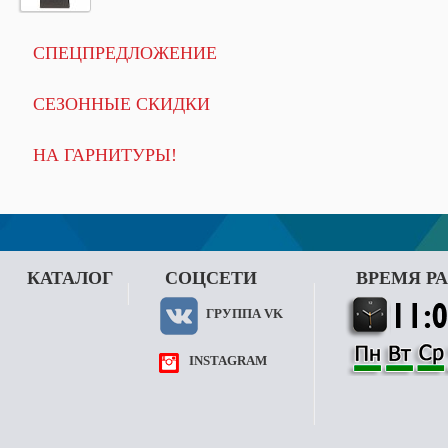
СПЕЦПРЕДЛОЖЕНИЕ
СЕЗОННЫЕ СКИДКИ
НА ГАРНИТУРЫ!
КАТАЛОГ
СОЦСЕТИ
ВРЕМЯ Р
ГРУППА VK
INSTAGRAM