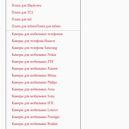
Плата для Blackview
Плата для TCL
Плата для itel
Плата для infinixПлата для infinix
Камеры для мобильных телефонов
Камеры для телефона Huawei
Камеры для телефона Samsung
Камеры для мобильных Nokia
Камеры для мобильных ZTE
Камеры для мобильных Xiaomi
Камеры для мобильных Meizu
Камеры для мобильных Philips
Камеры для мобильных Asus
Камеры для мобильных Sony
Камеры для мобильных HTC
Камеры для мобильных Lenovo
Камеры для мобильных Prestigio
Камеры для мобильных Realme