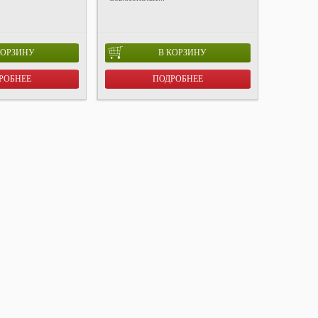
КОРЗИНУ
В КОРЗИНУ
РОБНЕЕ
ПОДРОБНЕЕ