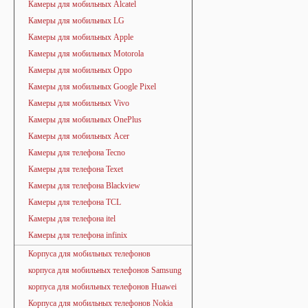
Камеры для мобильных Alcatel
Камеры для мобильных LG
Камеры для мобильных Apple
Камеры для мобильных Motorola
Камеры для мобильных Oppo
Камеры для мобильных Google Pixel
Камеры для мобильных Vivo
Камеры для мобильных OnePlus
Камеры для мобильных Acer
Камеры для телефона Tecno
Камеры для телефона Texet
Камеры для телефона Blackview
Камеры для телефона TCL
Камеры для телефона itel
Камеры для телефона infinix
Корпуса для мобильных телефонов
корпуса для мобильных телефонов Samsung
корпуса для мобильных телефонов Huawei
Корпуса для мобильных телефонов Nokia