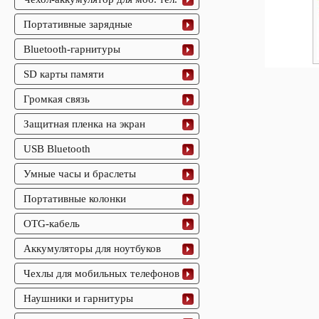
Портативные зарядные
Bluetooth-гарнитуры
SD карты памяти
Громкая связь
Защитная пленка на экран
USB Bluetooth
Умные часы и браслеты
Портативные колонки
OTG-кабель
Аккумуляторы для ноутбуков
Чехлы для мобильных телефонов
Наушники и гарнитуры