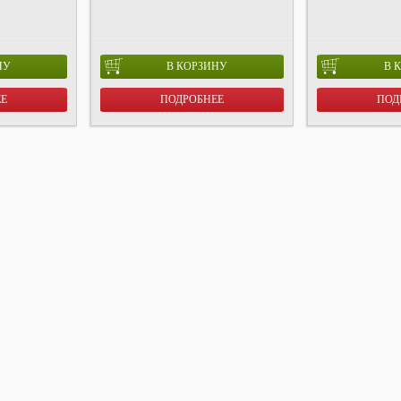
НУ
В КОРЗИНУ
В 
ЕЕ
ПОДРОБНЕЕ
ПОД