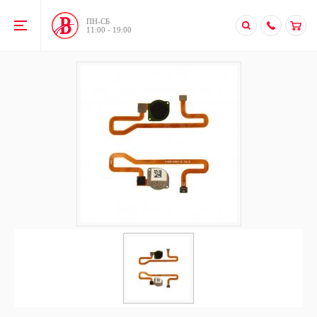
ПН-CБ
11:00 - 19:00