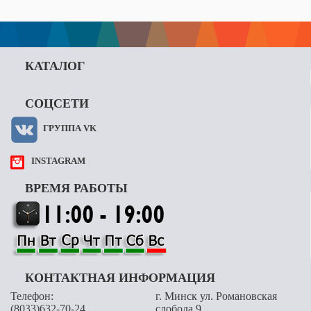
КАТАЛОГ
СОЦСЕТИ
ГРУППА VK
INSTAGRAM
ВРЕМЯ РАБОТЫ
КОНТАКТНАЯ ИНФОРМАЦИЯ
Телефон:
г. Минск ул. Романовская
(8033)632-70-24
слобода 9,