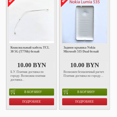
Коаксиальный кабель TCL
Задняя крышка Nokia
30 5G (T776h) белый
Microsoft 535 Dual белый
10.00 BYN
10.00 BYN
Б.У. Платная доставка по
Возможен безналичный расчет.
городу. Возможна платная
Платная доставка по городу....
доставка...
В КОРЗИНУ
В КОРЗИНУ
ПОДРОБНЕЕ
ПОДРОБНЕЕ