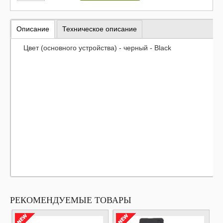
Описание
Техническое описание
Цвет (основного устройства) - черный - Black
РЕКОМЕНДУЕМЫЕ ТОВАРЫ