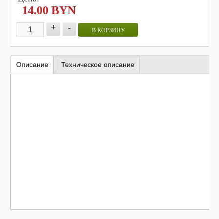
14.00 BYN
+
-
В КОРЗИНУ
Описание
Техническое описание