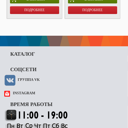
ПОДРОБНЕЕ
ПОДРОБНЕЕ
КАТАЛОГ
СОЦСЕТИ
ГРУППА VK
INSTAGRAM
ВРЕМЯ РАБОТЫ