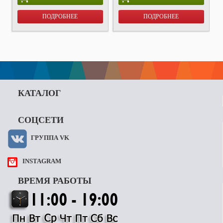
ПОДРОБНЕЕ
ПОДРОБНЕЕ
КАТАЛОГ
СОЦСЕТИ
ГРУППА VK
INSTAGRAM
ВРЕМЯ РАБОТЫ