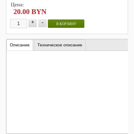
Цена:
20.00 BYN
+
-
В КОРЗИНУ
Описание
Техническое описание