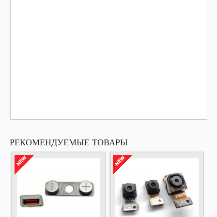
РЕКОМЕНДУЕМЫЕ ТОВАРЫ