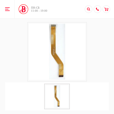
ПН-CБ
11:00 - 19:00