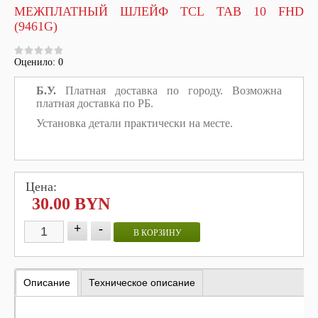
МЕЖПЛАТНЫЙ ШЛЕЙФ TCL TAB 10 FHD
(9461G)
Оценило: 0
Б.У.
Платная доставка по городу. Возможна
платная доставка по РБ.
Установка детали практически на месте.
Цена:
30.00 BYN
+
-
В КОРЗИНУ
Описание
Техническое описание