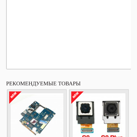
РЕКОМЕНДУЕМЫЕ ТОВАРЫ