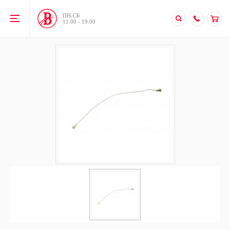
ПН-CБ
11:00 - 19:00