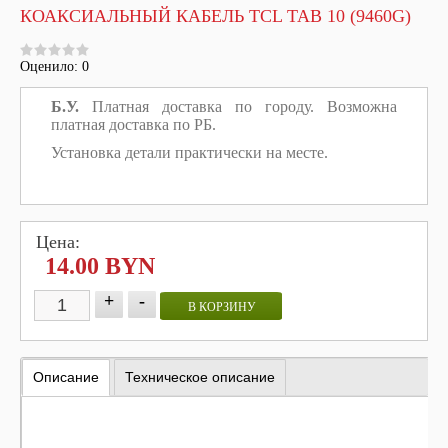
КОАКСИАЛЬНЫЙ КАБЕЛЬ TCL TAB 10 (9460G)
Оценило: 0
Б.У.
Платная доставка по городу. Возможна
платная доставка по РБ.
Установка детали практически на месте.
Цена:
14.00 BYN
+
-
В КОРЗИНУ
Описание
Техническое описание