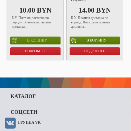
10.00 BYN
14.00 BYN
Б.У. Платная доставка по
Б.У. Платная доставка по
городу. Возможна платная
городу. Возможна платная
доставка...
доставка...
В КОРЗИНУ
В КОРЗИНУ
ПОДРОБНЕЕ
ПОДРОБНЕЕ
КАТАЛОГ
СОЦСЕТИ
ГРУППА VK