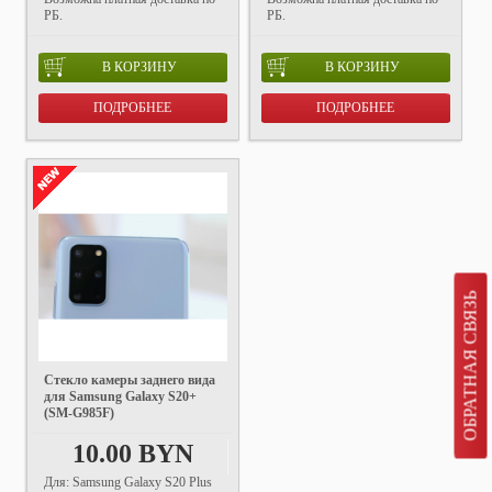
РБ.
РБ.
В КОРЗИНУ
В КОРЗИНУ
ПОДРОБНЕЕ
ПОДРОБНЕЕ
ОБРАТНАЯ СВЯЗЬ
Стекло камеры заднего вида
для Samsung Galaxy S20+
(SM-G985F)
10.00 BYN
Для: Samsung Galaxy S20 Plus