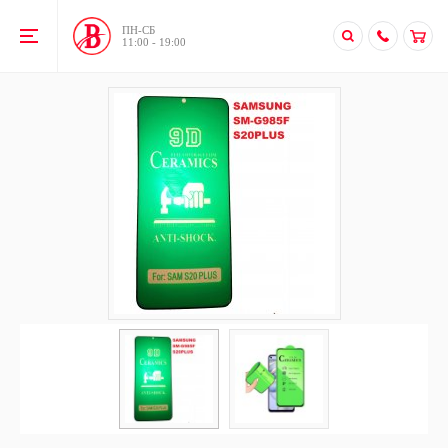
ПН-CБ
11:00 - 19:00