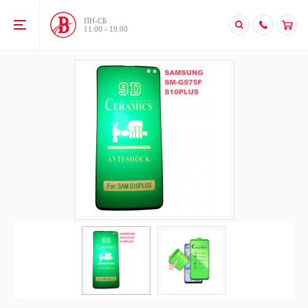
ПН-CБ
11:00 - 19:00