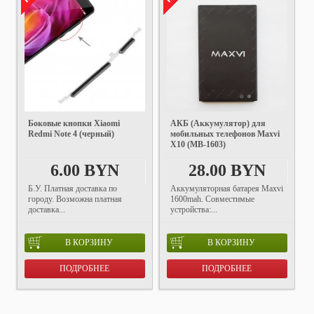
Боковые кнопки Xiaomi
АКБ (Аккумулятор) для
Redmi Note 4 (черный)
мобильных телефонов Maxvi
X10 (MB-1603)
6.00 BYN
28.00 BYN
Б.У. Платная доставка по
Аккумуляторная батарея Maxvi
городу. Возможна платная
1600mah. Совместимые
доставка...
устройства:...
В КОРЗИНУ
В КОРЗИНУ
ПОДРОБНЕЕ
ПОДРОБНЕЕ