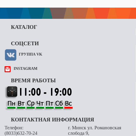
КАТАЛОГ
СОЦСЕТИ
ГРУППА VK
INSTAGRAM
ВРЕМЯ РАБОТЫ
КОНТАКТНАЯ ИНФОРМАЦИЯ
Телефон:
г. Минск ул. Романовская
(8033)632-70-24
слобода 9,