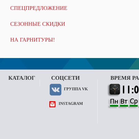
СПЕЦПРЕДЛОЖЕНИЕ
СЕЗОННЫЕ СКИДКИ
НА ГАРНИТУРЫ!
КАТАЛОГ
СОЦСЕТИ
ВРЕМЯ Р
ГРУППА VK
INSTAGRAM