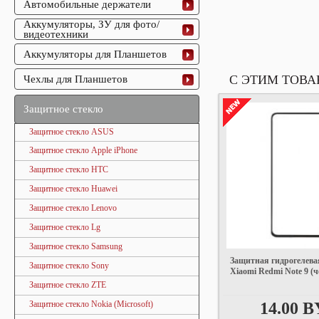
Автомобильные держатели
Аккумуляторы, ЗУ для фото/
видеотехники
Аккумуляторы для Планшетов
С ЭТИМ ТОВ
Чехлы для Планшетов
Защитное стекло
Защитное стекло ASUS
Защитное стекло Apple iPhone
Защитное стекло НТС
Защитное стекло Huawei
Защитное стекло Lenovo
Защитное стекло Lg
Защитное стекло Samsung
Защитная гидрогелева
Защитное стекло Sony
Xiaomi Redmi Note 9 (
Защитное стекло ZTE
14.00 
Защитное стекло Nokia (Microsoft)