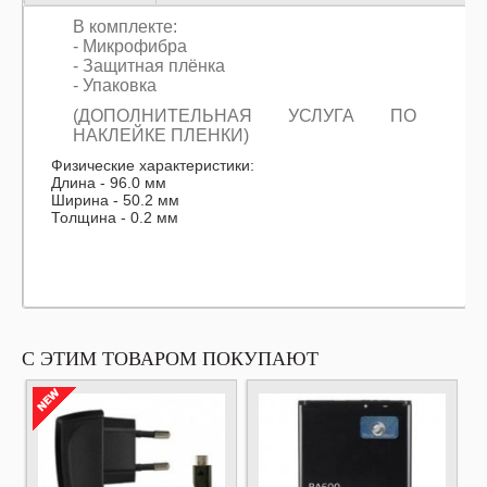
В комплекте:
- Микрофибра
- Защитная плёнка
- Упаковка
(ДОПОЛНИТЕЛЬНАЯ УСЛУГА ПО
НАКЛЕЙКЕ ПЛЕНКИ)
Физические характеристики:
Длина - 96.0 мм
Ширина - 50.2 мм
Толщина - 0.2 мм
С ЭТИМ ТОВАРОМ ПОКУПАЮТ