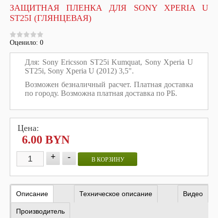
ЗАЩИТНАЯ ПЛЕНКА ДЛЯ SONY XPERIA U
ST25I (ГЛЯНЦЕВАЯ)
Оценило: 0
Для:
Sony Ericsson ST25i Kumquat, Sony Xperia U
ST25i,
Sony Xperia U (2012) 3,5".
Возможен безналичный расчет. Платная доставка
по городу. Возможна платная доставка по РБ.
Цена:
6.00 BYN
+
-
В КОРЗИНУ
Описание
Техническое описание
Видео
Производитель