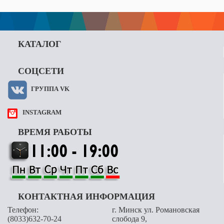
КАТАЛОГ
СОЦСЕТИ
ГРУППА VK
INSTAGRAM
ВРЕМЯ РАБОТЫ
КОНТАКТНАЯ ИНФОРМАЦИЯ
Телефон:
г. Минск ул. Романовская
(8033)632-70-24
слобода 9,