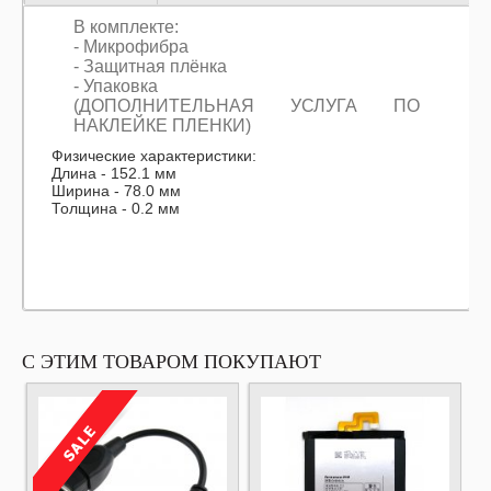
В комплекте:
- Микрофибра
- Защитная плёнка
- Упаковка
(ДОПОЛНИТЕЛЬНАЯ УСЛУГА ПО
НАКЛЕЙКЕ ПЛЕНКИ)
Физические характеристики:
Длина - 152.1 мм
Ширина - 78.0 мм
Толщина - 0.2 мм
С ЭТИМ ТОВАРОМ ПОКУПАЮТ