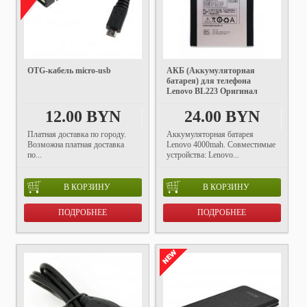
OTG-кабель micro-usb
АКБ (Аккумуляторная
батарея) для телефона
Lenovo BL223 Оригинал
12.00 BYN
24.00 BYN
Платная доставка по городу.
Аккумуляторная батарея
Возможна платная доставка
Lenovo 4000mah. Совместимые
по...
устройства: Lenovo...
В КОРЗИНУ
В КОРЗИНУ
ПОДРОБНЕЕ
ПОДРОБНЕЕ