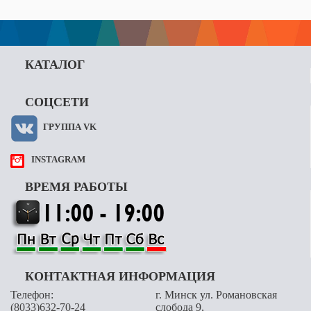
КАТАЛОГ
СОЦСЕТИ
ГРУППА VK
INSTAGRAM
ВРЕМЯ РАБОТЫ
КОНТАКТНАЯ ИНФОРМАЦИЯ
Телефон:
г. Минск ул. Романовская
(8033)632-70-24
слобода 9,