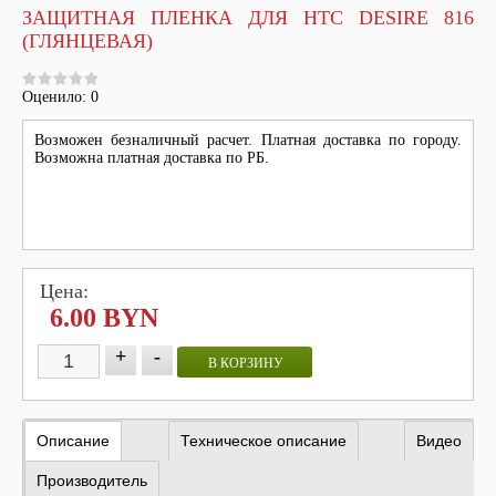
ЗАЩИТНАЯ ПЛЕНКА ДЛЯ HTC DESIRE 816
(ГЛЯНЦЕВАЯ)
Оценило: 0
Возможен безналичный расчет. Платная доставка по городу.
Возможна платная доставка по РБ.
Цена:
6.00 BYN
+
-
В КОРЗИНУ
Описание
Техническое описание
Видео
Производитель