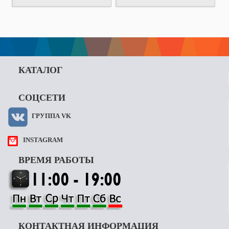
КАТАЛОГ
СОЦСЕТИ
ГРУППА VK
INSTAGRAM
ВРЕМЯ РАБОТЫ
КОНТАКТНАЯ ИНФОРМАЦИЯ