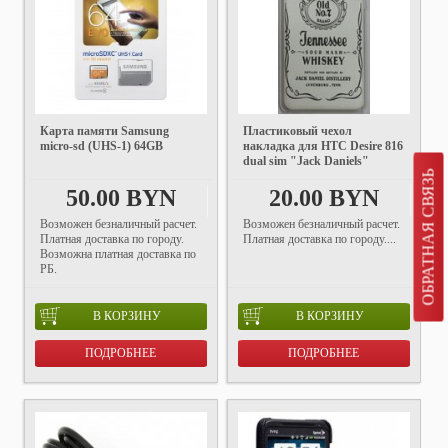
Карта памяти Samsung
Пластиковый чехол
micro-sd (UHS-1) 64GB
накладка для HTC Desire 816
dual sim "Jack Daniels"
ОБРАТНАЯ СВЯЗЬ
50.00 BYN
20.00 BYN
Возможен безналичный расчет.
Возможен безналичный расчет.
Платная доставка по городу.
Платная доставка по городу....
Возможна платная доставка по
РБ.
В КОРЗИНУ
В КОРЗИНУ
ПОДРОБНЕЕ
ПОДРОБНЕЕ