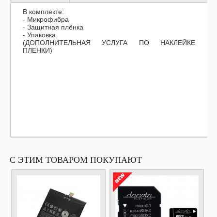
В комплекте:
- Микрофибра
- Защитная плёнка
- Упаковка
(ДОПОЛНИТЕЛЬНАЯ УСЛУГА ПО НАКЛЕЙКЕ
ПЛЕНКИ)
С ЭТИМ ТОВАРОМ ПОКУПАЮТ