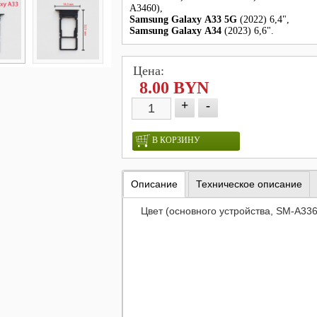
A3460),
Samsung Galaxy A33 5G
(2022) 6,4",
Samsung Galaxy A34
(2023) 6,6".
Цена:
8.00 BYN
+
-
В КОРЗИНУ
Описание
Техническое описание
Цвет (основного устройства, SM-A336