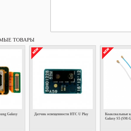
МЫЕ ТОВАРЫ
ung Galaxy
Датчик освещенности HTC U Play
Коаксиальные к
Galaxy S5 (SM-