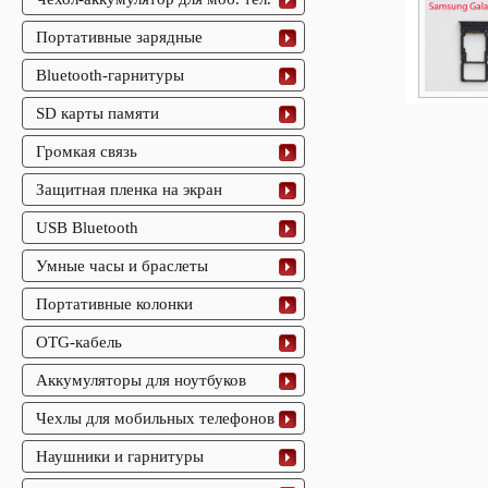
Портативные зарядные
Bluetooth-гарнитуры
SD карты памяти
Громкая связь
Защитная пленка на экран
USB Bluetooth
Умные часы и браслеты
Портативные колонки
OTG-кабель
Аккумуляторы для ноутбуков
Чехлы для мобильных телефонов
Наушники и гарнитуры