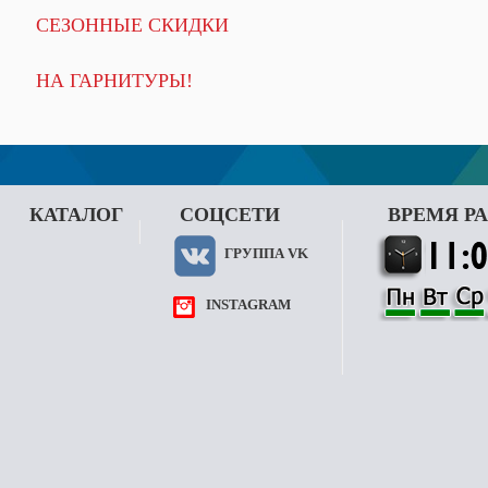
СЕЗОННЫЕ СКИДКИ
НА ГАРНИТУРЫ!
КАТАЛОГ
СОЦСЕТИ
ВРЕМЯ Р
ГРУППА VK
INSTAGRAM