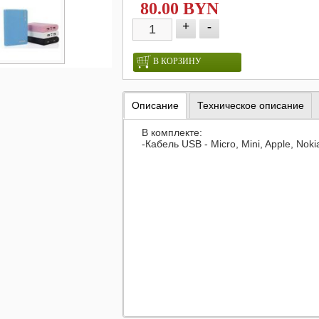
80.00 BYN
+
-
В КОРЗИНУ
Описание
Техническое описание
В комплекте:
-Кабель USB - Micro, Mini, Apple, Noki