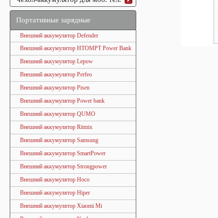
Портативные зарядные
Внешний аккумулятор Defender
Внешний аккумулятор HTOMPT Power Bank
Внешний аккумулятор Lepow
Внешний аккумулятор Perfeo
Внешний аккумулятор Pisen
Внешний аккумулятор Power bank
Внешний аккумулятор QUMO
Внешний аккумулятор Ritmix
Внешний аккумулятор Samsung
Внешний аккумулятор SmartPower
Внешний аккумулятор Strongpower
Внешний аккумулятор Hoco
Внешний аккумулятор Hiper
Внешний аккумулятор Xiaomi Mi