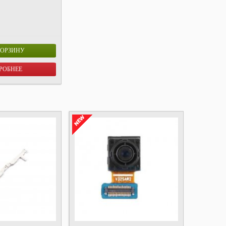
КОРЗИНУ
РОБНЕЕ