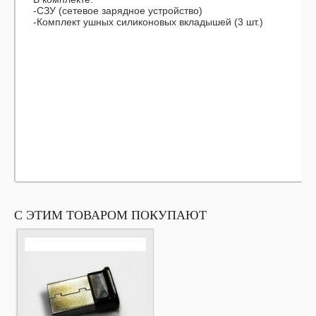
-СЗУ (сетевое зарядное устройство)
-Комплект ушных силиконовых вкладышей (3 шт.)
С ЭТИМ ТОВАРОМ ПОКУПАЮТ