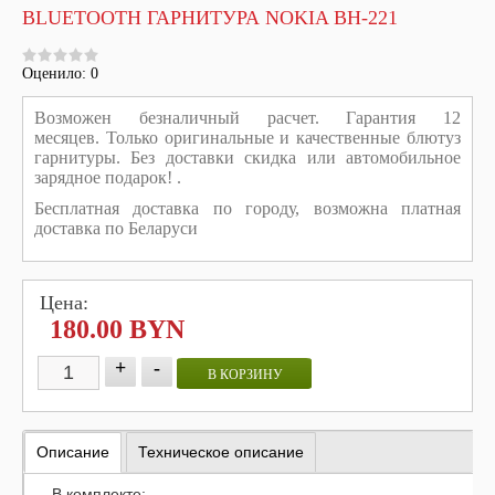
BLUETOOTH ГАРНИТУРА NOKIA BH-221
Оценило: 0
Возможен безналичный расчет. Гарантия 12
месяцев.
Только оригинальные и качественные блютуз
гарнитуры. Без доставки скидка или автомобильное
зарядное подарок! .
Бесплатная доставка по городу, возможна платная
доставка по Беларуси
Цена:
180.00 BYN
+
-
В КОРЗИНУ
Описание
Техническое описание
В комплекте: