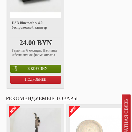
USB Bluetooth v 4.0
беспроводной адаптер
24.00 BYN
Гарантия 6 месяцев. Наличная
и безналичная форма оплаты....
В КОРЗИНУ
ПОДРОБНЕЕ
РЕКОМЕНДУЕМЫЕ ТОВАРЫ
ОБРАТНАЯ СВЯЗЬ