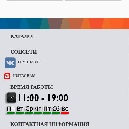
КАТАЛОГ
СОЦСЕТИ
ГРУППА VK
INSTAGRAM
ВРЕМЯ РАБОТЫ
КОНТАКТНАЯ ИНФОРМАЦИЯ