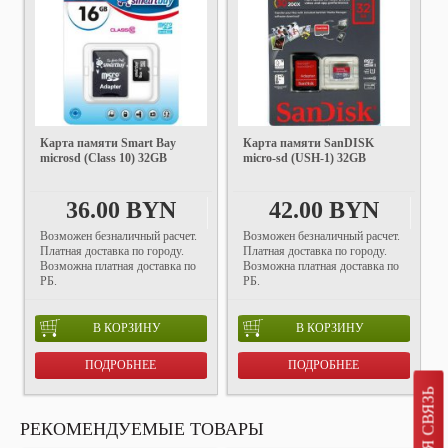
Карта памяти Smart Bay
Карта памяти SanDISK
microsd (Class 10) 32GB
micro-sd (USH-1) 32GB
36.00 BYN
42.00 BYN
Возможен безналичный расчет.
Возможен безналичный расчет.
Платная доставка по городу.
Платная доставка по городу.
Возможна платная доставка по
Возможна платная доставка по
РБ.
РБ.
В КОРЗИНУ
В КОРЗИНУ
ПОДРОБНЕЕ
ПОДРОБНЕЕ
РЕКОМЕНДУЕМЫЕ ТОВАРЫ