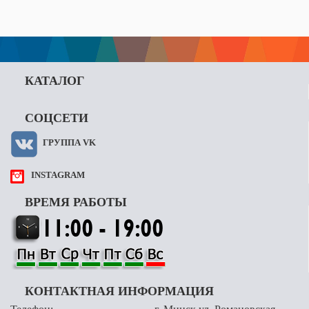
КАТАЛОГ
СОЦСЕТИ
ГРУППА VK
INSTAGRAM
ВРЕМЯ РАБОТЫ
КОНТАКТНАЯ ИНФОРМАЦИЯ