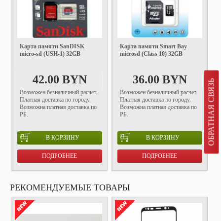
Карта памяти SanDISK
Карта памяти Smart Bay
micro-sd (USH-1) 32GB
microsd (Class 10) 32GB
42.00 BYN
36.00 BYN
ОБРАТНАЯ СВЯЗЬ
Возможен безналичный расчет.
Возможен безналичный расчет.
Платная доставка по городу.
Платная доставка по городу.
Возможна платная доставка по
Возможна платная доставка по
РБ.
РБ.
В КОРЗИНУ
В КОРЗИНУ
ПОДРОБНЕЕ
ПОДРОБНЕЕ
РЕКОМЕНДУЕМЫЕ ТОВАРЫ