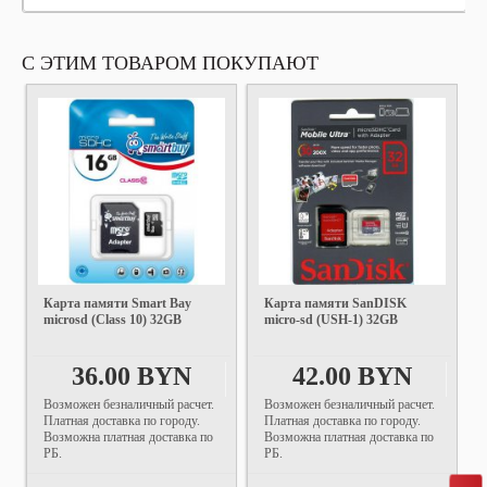
С ЭТИМ ТОВАРОМ ПОКУПАЮТ
Карта памяти Smart Bay
Карта памяти SanDISK
microsd (Class 10) 32GB
micro-sd (USH-1) 32GB
36.00 BYN
42.00 BYN
Возможен безналичный расчет.
Возможен безналичный расчет.
Платная доставка по городу.
Платная доставка по городу.
Возможна платная доставка по
Возможна платная доставка по
РБ.
РБ.