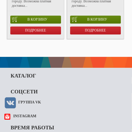
городу. Возможна платная
городу. Возможна платная
доставка...
доставка...
В КОРЗИНУ
В КОРЗИНУ
ПОДРОБНЕЕ
ПОДРОБНЕЕ
КАТАЛОГ
СОЦСЕТИ
ГРУППА VK
INSTAGRAM
ВРЕМЯ РАБОТЫ