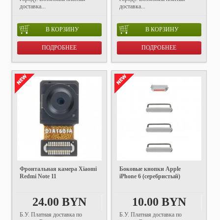
доставка...
доставка...
В КОРЗИНУ
В КОРЗИНУ
ПОДРОБНЕЕ
ПОДРОБНЕЕ
Фронтальная камера Xiaomi
Боковые кнопки Apple
Redmi Note 11
iPhone 6 (серебристый)
24.00 BYN
10.00 BYN
Б.У. Платная доставка по
Б.У. Платная доставка по