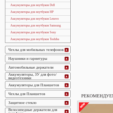
Аккумуляторы для ноутбуков Dell
Аккумуляторы для ноутбуков HP
Аккумуляторы для ноутбуков Lenovo
Аккумуляторы для ноутбуков Samsung
Аккумуляторы для ноутбуков Sony
Аккумуляторы для ноутбуков Toshiba
Чехлы для мобильных телефонов
Наушники и гарнитуры
Автомобильные держатели
Аккумуляторы, ЗУ для фото/
видеотехники
Аккумуляторы для Планшетов
Чехлы для Планшетов
РЕКОМЕНДУЕ
Защитное стекло
Велосипедные держатели для