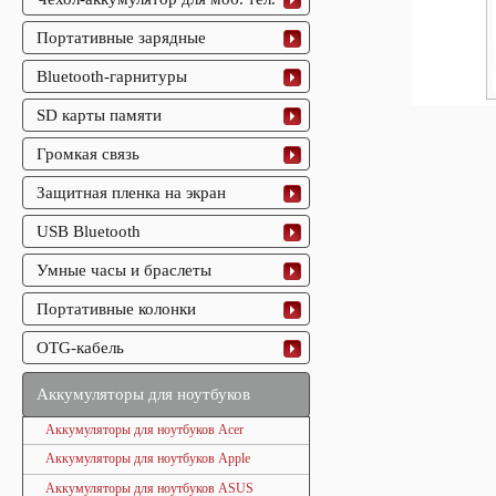
Портативные зарядные
Bluetooth-гарнитуры
SD карты памяти
Громкая связь
Защитная пленка на экран
USB Bluetooth
Умные часы и браслеты
Портативные колонки
OTG-кабель
Аккумуляторы для ноутбуков
Аккумуляторы для ноутбуков Acer
Аккумуляторы для ноутбуков Apple
Аккумуляторы для ноутбуков ASUS