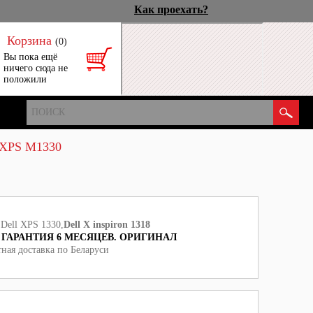
Как проехать?
Корзина
(0)
Вы пока ещё
ничего сюда не
положили
XPS M1330
Dell XPS 1330,
Dell X
inspiron 1318
ГАРАНТИЯ 6 МЕСЯЦЕВ. ОРИГИНАЛ
тная доставка по Беларуси