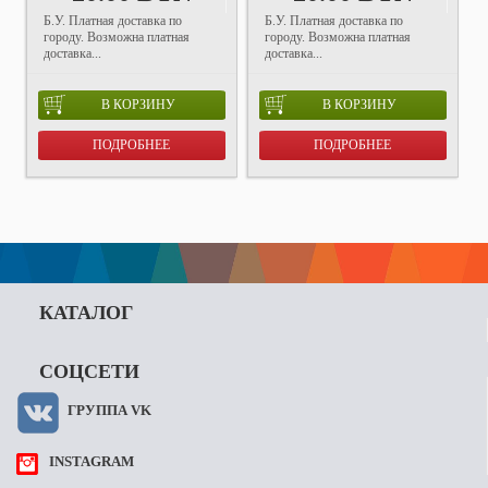
Б.У. Платная доставка по
Б.У. Платная доставка по
городу. Возможна платная
городу. Возможна платная
доставка...
доставка...
В КОРЗИНУ
В КОРЗИНУ
ПОДРОБНЕЕ
ПОДРОБНЕЕ
КАТАЛОГ
СОЦСЕТИ
ГРУППА VK
INSTAGRAM