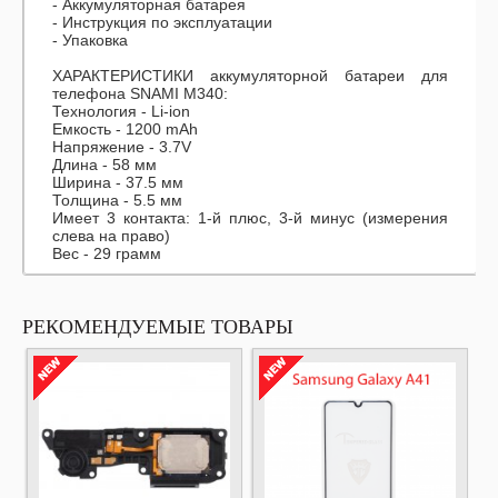
- Аккумуляторная батарея
- Инструкция по эксплуатации
- Упаковка
ХАРАКТЕРИСТИКИ аккумуляторной батареи для
телефона SNAMI M340:
Технология - Li-ion
Емкость - 1200 mAh
Напряжение - 3.7V
Длина - 58 мм
Ширина - 37.5 мм
Толщина - 5.5 мм
Имеет 3 контакта: 1-й плюс, 3-й минус (измерения
слева на право)
Вес - 29 грамм
РЕКОМЕНДУЕМЫЕ ТОВАРЫ