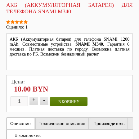
АКБ (АККУМУЛЯТОРНАЯ БАТАРЕЯ) ДЛЯ
ТЕЛЕФОНА SNAMI M340
Оценило: 1
АКБ (Аккумуляторная батарея) для телефона SNAMI 1200
mAh. Совместимые устройства:
SNAMI M340.
Гарантия 6
месяцев. Платная доставка по городу. Возможна платная
доставка по РБ. Возможен безналичный расчет.
Цена:
18.00 BYN
+
-
В КОРЗИНУ
Описание
Техническое описание
Производитель
В комплекте: