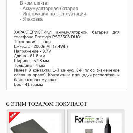
В комплекте:
- Аккумуляторная батарея
- Инструкция по эксплуатации
- Упаковка
ХАРАКТЕРИСТИКИ аккумуляторной батареи для
телефона Prestigio PSP3508 DUO:
Технология - Li-ion
Емкость - 2000mAh (7.4Wh)
Напряжение - 3.7V
Длина - 81.8 мм
Ширина - 57.8 мм
Толщина - 4 мм
Имеет 3 контакта: 1-й минус, 3-й плюс (измерение
слева на право). Контактные площадки расположены
ближе к правому краю.
Вес - 41 грамм
С ЭТИМ ТОВАРОМ ПОКУПАЮТ