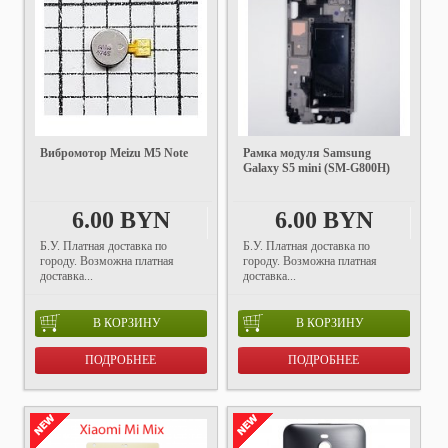
Вибромотор Meizu M5 Note
Рамка модуля Samsung
Galaxy S5 mini (SM-G800H)
6.00 BYN
6.00 BYN
Б.У. Платная доставка по
Б.У. Платная доставка по
городу. Возможна платная
городу. Возможна платная
доставка...
доставка...
В КОРЗИНУ
В КОРЗИНУ
ПОДРОБНЕЕ
ПОДРОБНЕЕ