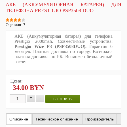
АКБ (АККУМУЛЯТОРНАЯ БАТАРЕЯ) ДЛЯ
ТЕЛЕФОНА PRESTIGIO PSP3508 DUO
Оценило: 7
АКБ (Аккумуляторная батарея) для телефона
Prestigio 2000mah. Совместимые устройства:
Prestigio Wize P3 (PSP3508DUO)
.
Гарантия 6
месяцев. Платная доставка по городу. Возможна
платная доставка по РБ. Возможен безналичный
расчет.
Цена:
34.00 BYN
+
-
В КОРЗИНУ
Описание
Техническое описание
Производитель