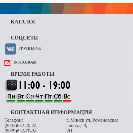
КАТАЛОГ
СОЦСЕТИ
ГРУППА VK
INSTAGRAM
ВРЕМЯ РАБОТЫ
КОНТАКТНАЯ ИНФОРМАЦИЯ
Телефон:
г. Минск ул. Романовская
(8033)632-70-24
слобода 9,
(8029)632-70-24
2H