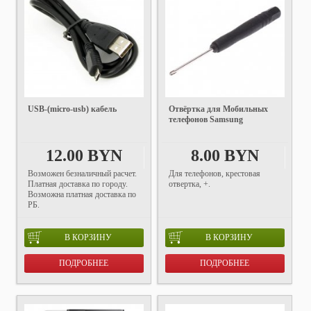
USB-(micro-usb) кабель
Отвёртка для Мобильных
телефонов Samsung
12.00 BYN
8.00 BYN
Возможен безналичный расчет.
Для телефонов, крестовая
Платная доставка по городу.
отвертка, +.
Возможна платная доставка по
РБ.
В КОРЗИНУ
В КОРЗИНУ
ПОДРОБНЕЕ
ПОДРОБНЕЕ