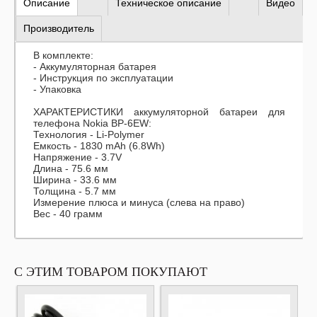
Описание
Техническое описание
Видео
Производитель
В комплекте:
- Аккумуляторная батарея
- Инструкция по эксплуатации
- Упаковка
ХАРАКТЕРИСТИКИ аккумуляторной батареи для
телефона Nokia BP-6EW:
Технология - Li-Polymer
Емкость - 1830 mAh (6.8Wh)
Напряжение - 3.7V
Длина - 75.6 мм
Ширина - 33.6 мм
Толщина - 5.7 мм
Измерение плюса и минуса (слева на право)
Вес - 40 грамм
С ЭТИМ ТОВАРОМ ПОКУПАЮТ