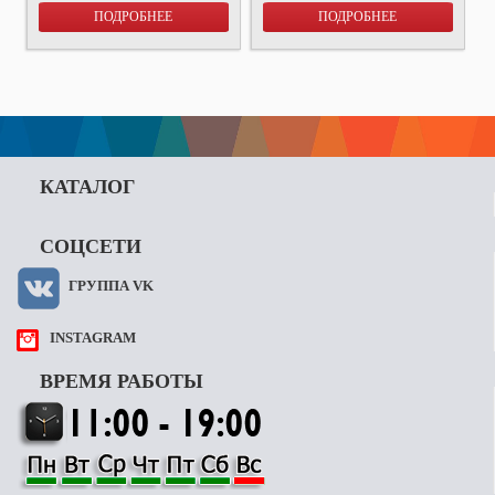
ПОДРОБНЕЕ
ПОДРОБНЕЕ
КАТАЛОГ
СОЦСЕТИ
ГРУППА VK
INSTAGRAM
ВРЕМЯ РАБОТЫ