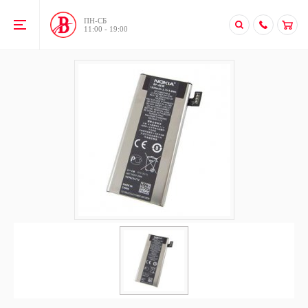
ПН-CБ
11:00 - 19:00