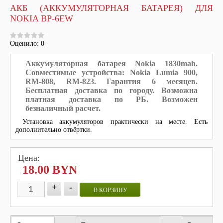
АКБ (АККУМУЛЯТОРНАЯ БАТАРЕЯ) ДЛЯ
NOKIA BP-6EW
Оценило: 0
Аккумуляторная батарея Nokia 1830mah.
Совместимые устройства:
Nokia Lumia 900,
RM-808, RM-823.
Гарантия 6 месяцев.
Бесплатная доставка по городу. Возможна
платная доставка по РБ.
Возможен
безналичный расчет.
Установка аккумуляторов практически на месте. Есть
дополнительно отвёртки.
Цена:
18.00 BYN
+
-
В КОРЗИНУ