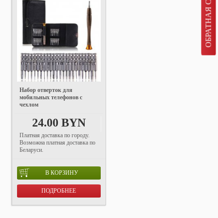
ОБРАТНАЯ СВЯЗЬ
Набор отверток для
мобильных телефонов с
чехлом
24.00 BYN
Платная доставка по городу.
Возможна платная доставка по
Беларуси.
В КОРЗИНУ
ПОДРОБНЕЕ