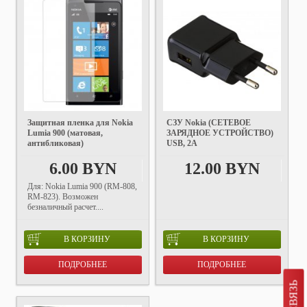
Защитная пленка для Nokia
СЗУ Nokia (СЕТЕВОЕ
Lumia 900 (матовая,
ЗАРЯДНОЕ УСТРОЙСТВО)
антибликовая)
USB, 2A
6.00 BYN
12.00 BYN
Для: Nokia Lumia 900 (RM-808,
RM-823). Возможен
безналичный расчет....
В КОРЗИНУ
В КОРЗИНУ
ПОДРОБНЕЕ
ПОДРОБНЕЕ