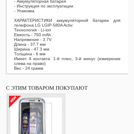
- Аккумуляторная батарея
- Инструкция по эксплуатации
- Упаковка
ХАРАКТЕРИСТИКИ аккумуляторной батареи для
телефона LG LGIP-580A Activ:
Технология - Li-ion
Емкость - 750 mAh
Напряжение - 3.7V
Длина - 37.7 мм
Ширина - 47.3 мм
Толщина - 6 мм
Имеет 4 контакта: 1-й плюс, 3-й минус (измерение
слева на право)
Вес - 24 грамм
С ЭТИМ ТОВАРОМ ПОКУПАЮТ