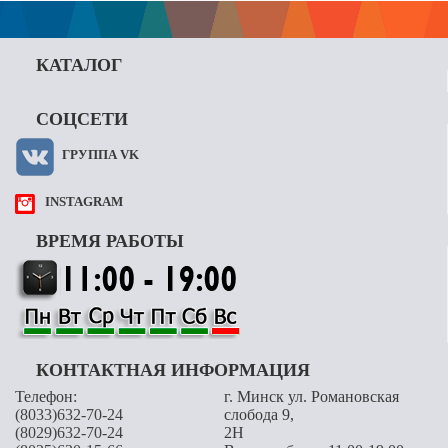
КАТАЛОГ
СОЦСЕТИ
ГРУППА VK
INSTAGRAM
ВРЕМЯ РАБОТЫ
КОНТАКТНАЯ ИНФОРМАЦИЯ
Телефон:
г. Минск ул. Романовская
(8033)632-70-24
слобода 9,
(8029)632-70-24
2H