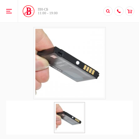
ПН-CБ
11:00 - 19:00