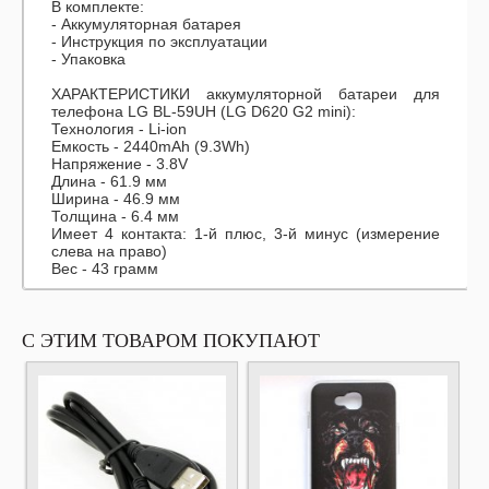
В комплекте:
- Аккумуляторная батарея
- Инструкция по эксплуатации
- Упаковка
ХАРАКТЕРИСТИКИ аккумуляторной батареи для
телефона LG BL-59UH (LG D620 G2 mini):
Технология - Li-ion
Емкость - 2440mAh (9.3Wh)
Напряжение - 3.8V
Длина - 61.9 мм
Ширина - 46.9 мм
Толщина - 6.4 мм
Имеет 4 контакта: 1-й плюс, 3-й минус (измерение
слева на право)
Вес - 43 грамм
С ЭТИМ ТОВАРОМ ПОКУПАЮТ