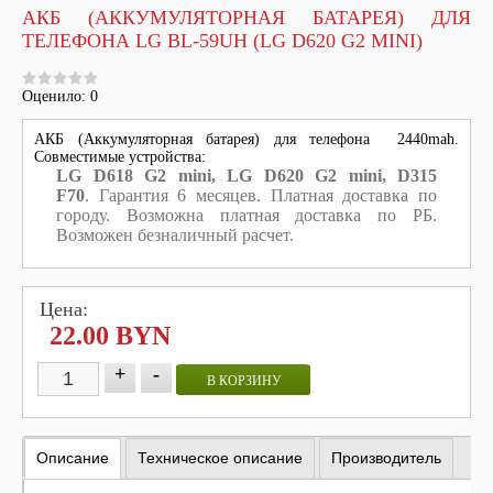
АКБ (АККУМУЛЯТОРНАЯ БАТАРЕЯ) ДЛЯ
ТЕЛЕФОНА LG BL-59UH (LG D620 G2 MINI)
Оценило: 0
АКБ (Аккумуляторная батарея) для телефона 2440mah.
Совместимые устройства:
LG D618 G2 mini, LG D620 G2 mini, D315
F70
. Гарантия 6 месяцев. Платная доставка по
городу. Возможна платная доставка по РБ.
Возможен безналичный расчет.
Цена:
22.00 BYN
+
-
В КОРЗИНУ
Описание
Техническое описание
Производитель