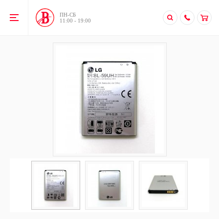
ПН-CБ
11:00 - 19:00