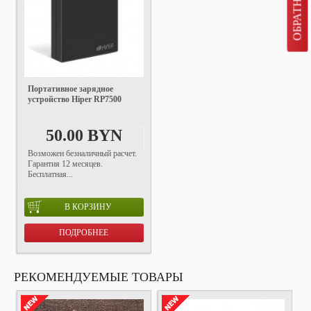
Портативное зарядное
устройство Hiper RP7500
50.00 BYN
Возможен безналичный расчет.
Гарантия 12 месяцев.
Бесплатная...
В КОРЗИНУ
ПОДРОБНЕЕ
РЕКОМЕНДУЕМЫЕ ТОВАРЫ