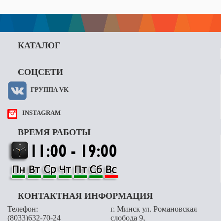
КАТАЛОГ
СОЦСЕТИ
ГРУППА VK
INSTAGRAM
ВРЕМЯ РАБОТЫ
КОНТАКТНАЯ ИНФОРМАЦИЯ
Телефон:
г. Минск ул. Романовская
(8033)632-70-24
слобода 9,