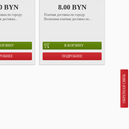
00 BYN
8.00 BYN
авка по городу.
Платная доставка по городу.
 доставка...
Возможна платная доставка по...
КОРЗИНУ
В КОРЗИНУ
РОБНЕЕ
ПОДРОБНЕЕ
ОБРАТНАЯ СВЯЗЬ