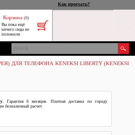
Как проехать?
Корзина
(0)
Вы пока ещё
ничего сюда не
положили
ЕЯ) ДЛЯ ТЕЛЕФОНА KENEKSI LIBERTY (KENEKSI
ty
. Гарантия 6 месяцев. Платная доставка по городу.
ен безналичный расчет.