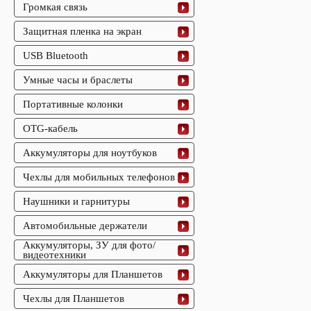
Громкая связь
Защитная пленка на экран
USB Bluetooth
Умные часы и браслеты
Портативные колонки
OTG-кабель
Аккумуляторы для ноутбуков
Чехлы для мобильных телефонов
Наушники и гарнитуры
Автомобильные держатели
Аккумуляторы, ЗУ для фото/
видеотехники
Аккумуляторы для Планшетов
Чехлы для Планшетов