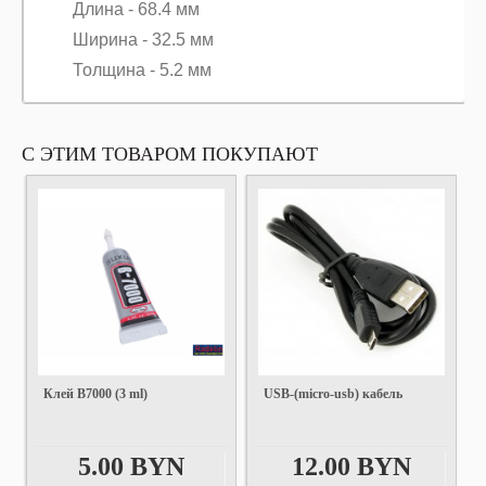
Длина - 68.4 мм
Ширина - 32.5 мм
Толщина - 5.2 мм
С ЭТИМ ТОВАРОМ ПОКУПАЮТ
Клей B7000 (3 ml)
USB-(micro-usb) кабель
5.00 BYN
12.00 BYN