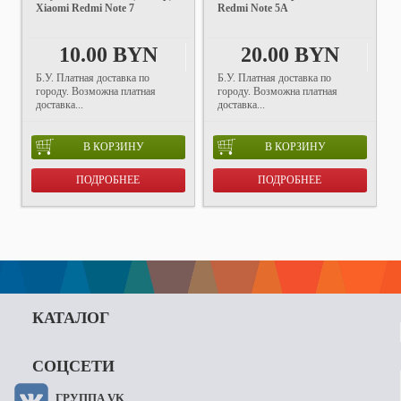
Xiaomi Redmi Note 7
Redmi Note 5A
10.00 BYN
20.00 BYN
Б.У. Платная доставка по
Б.У. Платная доставка по
городу. Возможна платная
городу. Возможна платная
доставка...
доставка...
В КОРЗИНУ
В КОРЗИНУ
ПОДРОБНЕЕ
ПОДРОБНЕЕ
КАТАЛОГ
СОЦСЕТИ
ГРУППА VK