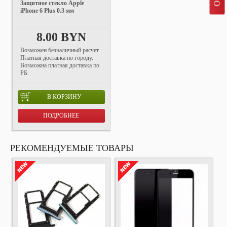
Защитное стекло Apple
iPhone 6 Plus 0.3 мм
8.00 BYN
Возможен безналичный расчет.
Платная доставка по городу.
Возможна платная доставка по
РБ.
В КОРЗИНУ
ПОДРОБНЕЕ
РЕКОМЕНДУЕМЫЕ ТОВАРЫ