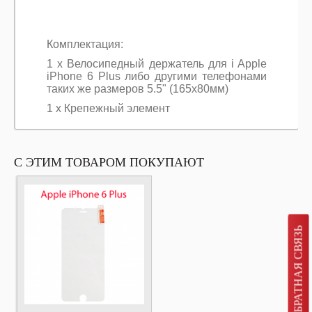
Комплектация:
1 х Велосипедный держатель для i Apple
iPhone 6 Plus либо другими телефонами
таких же размеров 5.5" (165x80мм)
1 х Крепежный элемент
С ЭТИМ ТОВАРОМ ПОКУПАЮТ
ОБРАТНАЯ СВЯЗЬ