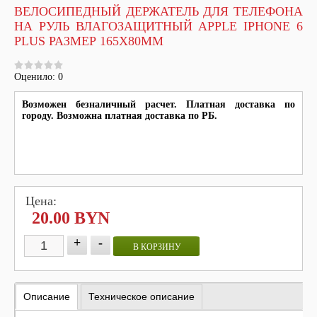
ВЕЛОСИПЕДНЫЙ ДЕРЖАТЕЛЬ ДЛЯ ТЕЛЕФОНА
НА РУЛЬ ВЛАГОЗАЩИТНЫЙ APPLE IPHONE 6
PLUS РАЗМЕР 165X80ММ
Оценило: 0
Возможен безналичный расчет. Платная доставка по
городу. Возможна платная доставка по РБ.
Цена:
20.00 BYN
+
-
В КОРЗИНУ
Описание
Техническое описание