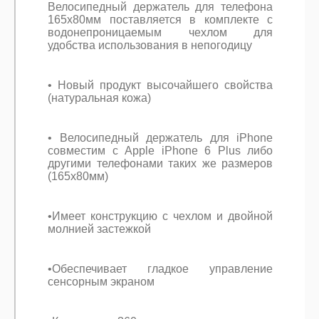
Велосипедный держатель для телефона
165x80мм поставляется в комплекте с
водонепроницаемым чехлом для
удобства использования в непогодицу
• Новый продукт высочайшего свойства
(натуральная кожа)
• Велосипедный держатель для iPhone
совместим с Apple iPhone 6 Plus либо
другими телефонами таких же размеров
(165x80мм)
•Имеет конструкцию с чехлом и двойной
молнией застежкой
•Обеспечивает гладкое управление
сенсорным экраном